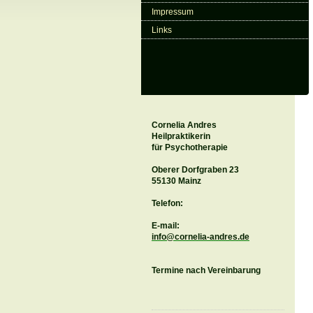
Impressum
Links
Cornelia Andres
Heilpraktikerin
für Psychotherapie
Oberer Dorfgraben 23
55130 Mainz
Telefon:
E-mail:
info@cornelia-andres.de
Termine nach Vereinbarung