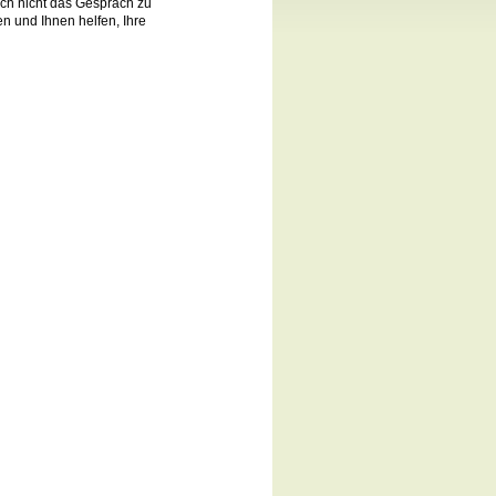
ch nicht das Gespräch zu
n und Ihnen helfen, Ihre