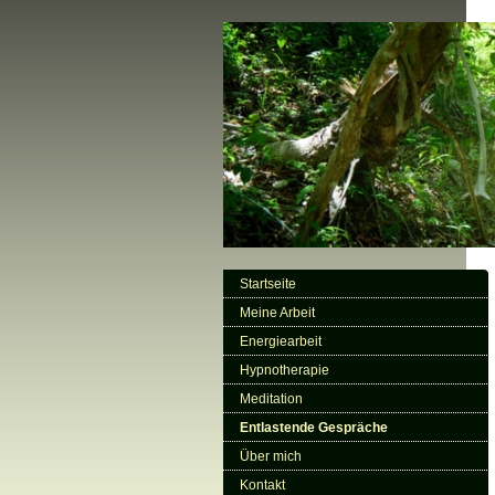
Startseite
Meine Arbeit
Energiearbeit
Hypnotherapie
Meditation
Entlastende Gespräche
Über mich
Kontakt